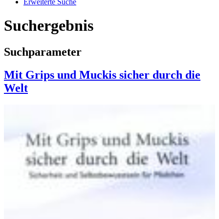
Erweiterte Suche
Suchergebnis
Suchparameter
Mit Grips und Muckis sicher durch die
Welt