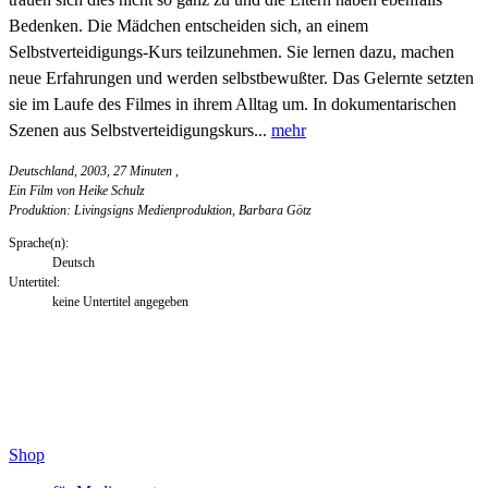
Bedenken. Die Mädchen entscheiden sich, an einem
Selbstverteidigungs-Kurs teilzunehmen. Sie lernen dazu, machen
neue Erfahrungen und werden selbstbewußter. Das Gelernte setzten
sie im Laufe des Filmes in ihrem Alltag um. In dokumentarischen
Szenen aus Selbstverteidigungskurs...
mehr
Deutschland, 2003, 27 Minuten
,
Ein Film von Heike Schulz
Produktion: Livingsigns Medienproduktion, Barbara Götz
Sprache(n):
Deutsch
Untertitel:
keine Untertitel angegeben
Shop