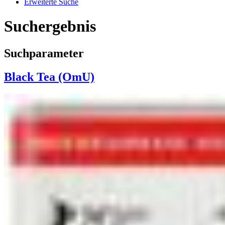
Erweiterte Suche
Suchergebnis
Suchparameter
Black Tea (OmU)