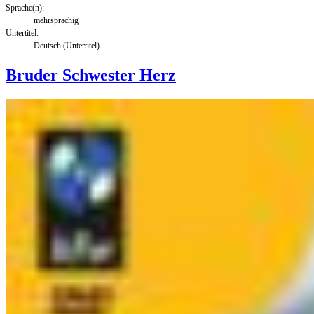
Sprache(n):
mehrsprachig
Untertitel:
Deutsch (Untertitel)
Bruder Schwester Herz