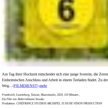
Am Tag ihrer Hochzeit entscheidet sich eine junge Ivorerin, die Zer
Einheimischen Anschluss und Arbeit in einem Teeladen findet. Zu dess
Weg...
(FILMDIENST)
mehr
Frankreich, Luxemburg, Taiwan, Mauretanien, 2024, 110 Minuten
,
Ein Film von Abderrahmane Sissako
Produktion: CINÉFRANCE STUDIOS ARCHIPEL 35 DUNE VISION PRODUCTION