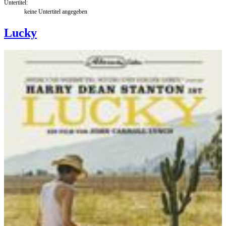
Untertitel:
keine Untertitel angegeben
Lucky