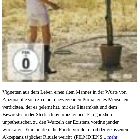
Vignetten aus dem Leben eines alten Mannes in der Wüste von
Arizona, die sich zu einem bewegenden Porträt eines Menschen
verdichten, der es gelernt hat, mit der Einsamkeit und dem
Bewusstsein der Sterblichkeit umzugehen. Ein gänzlich
unpathetischer, zu den Wurzeln der Existenz vordringender
wortkarger Film, in dem die Furcht vor dem Tod der gelassenen
Akzeptanz täglicher Rituale weicht. (FILMDIENS...
mehr