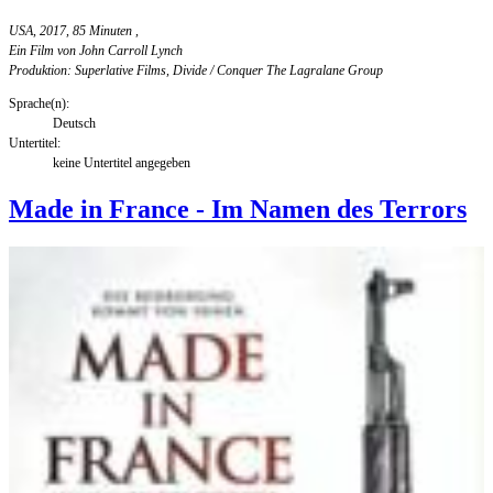
USA, 2017, 85 Minuten
,
Ein Film von John Carroll Lynch
Produktion: Superlative Films, Divide / Conquer The Lagralane Group
Sprache(n):
Deutsch
Untertitel:
keine Untertitel angegeben
Made in France - Im Namen des Terrors