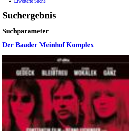
Erweiterte Suche
Suchergebnis
Suchparameter
Der Baader Meinhof Komplex