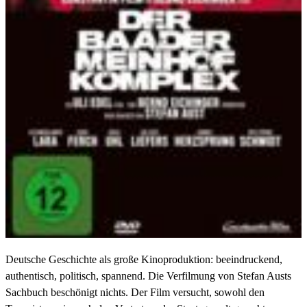
Deutsche Geschichte als große Kinoproduktion: beeindruckend,
authentisch, politisch, spannend. Die Verfilmung von Stefan Austs
Sachbuch beschönigt nichts. Der Film versucht, sowohl den