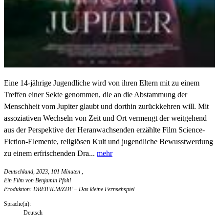
Eine 14-jährige Jugendliche wird von ihren Eltern mit zu einem
Treffen einer Sekte genommen, die an die Abstammung der
Menschheit vom Jupiter glaubt und dorthin zurückkehren will. Mit
assoziativen Wechseln von Zeit und Ort vermengt der weitgehend
aus der Perspektive der Heranwachsenden erzählte Film Science-
Fiction-Elemente, religiösen Kult und jugendliche Bewusstwerdung
zu einem erfrischenden Dra...
mehr
Deutschland, 2023, 101 Minuten
,
Ein Film von Benjamin Pfohl
Produktion: DREIFILM/ZDF – Das kleine Fernsehspiel
Sprache(n):
Deutsch