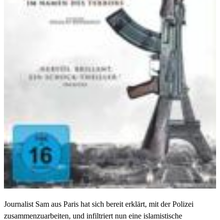
Journalist Sam aus Paris hat sich bereit erklärt, mit der Polizei
zusammenzuarbeiten, und infiltriert nun eine islamistische