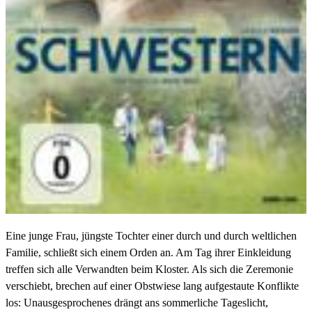
Eine junge Frau, jüngste Tochter einer durch und durch weltlichen
Familie, schließt sich einem Orden an. Am Tag ihrer Einkleidung
treffen sich alle Verwandten beim Kloster. Als sich die Zeremonie
verschiebt, brechen auf einer Obstwiese lang aufgestaute Konflikte
los: Unausgesprochenes drängt ans sommerliche Tageslicht,