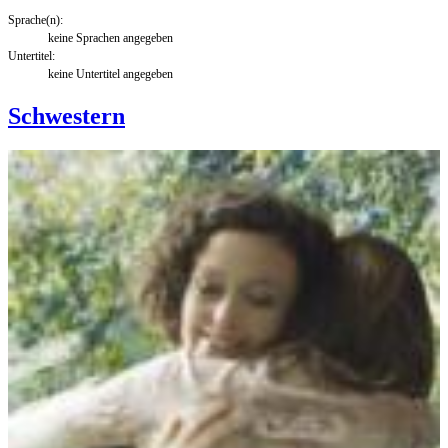
Sprache(n):
keine Sprachen angegeben
Untertitel:
keine Untertitel angegeben
Schwestern