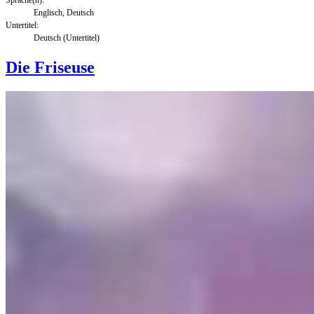
Englisch, Deutsch
Untertitel:
Deutsch (Untertitel)
Die Friseuse