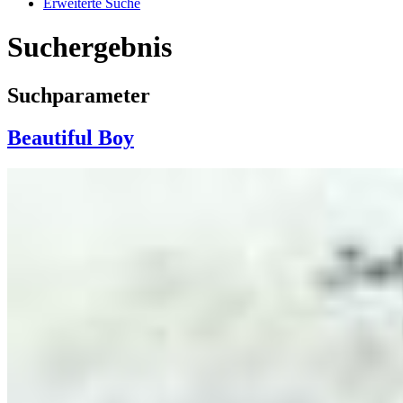
Erweiterte Suche
Suchergebnis
Suchparameter
Beautiful Boy