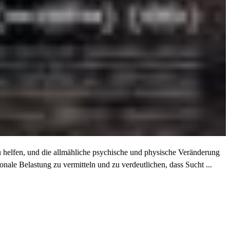
 helfen, und die allmähliche psychische und physische Veränderung
nale Belastung zu vermitteln und zu verdeutlichen, dass Sucht ...