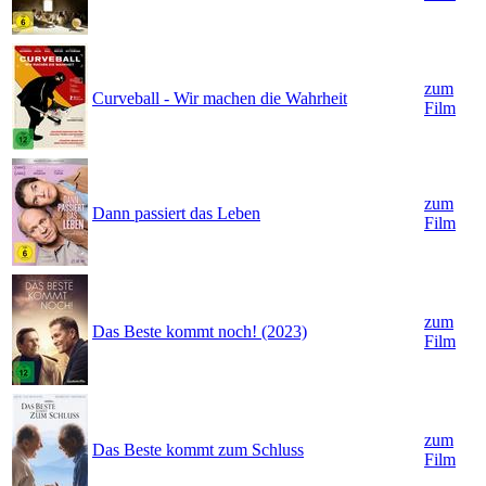
zum
Curveball - Wir machen die Wahrheit
Film
zum
Dann passiert das Leben
Film
zum
Das Beste kommt noch! (2023)
Film
zum
Das Beste kommt zum Schluss
Film