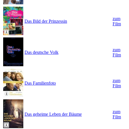
zum
Das Bild der Prinzessin
Film
zum
Das deutsche Volk
Film
zum
Das Familienfoto
Film
zum
Das geheime Leben der Bäume
Film