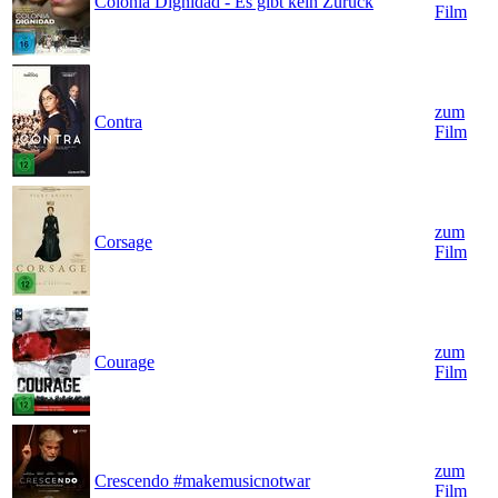
Colonia Dignidad - Es gibt kein Zurück
Film
zum
Contra
Film
zum
Corsage
Film
zum
Courage
Film
zum
Crescendo #makemusicnotwar
Film