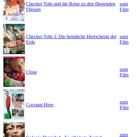
Checker Tobi und die Reise zu den fliegenden
zum
Flüssen
Film
Checker Tobi 3: Die heimliche Herrscherin der
zum
Erde
Film
zum
Close
Film
zum
Coconut Hero
Film
zum