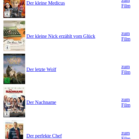
zum
Der kleine Medicus
Film
zum
Der kleine Nick erzählt vom Glück
Film
zum
Der letzte Wolf
Film
zum
Der Nachname
Film
zum
Der perfekte Chef
Film