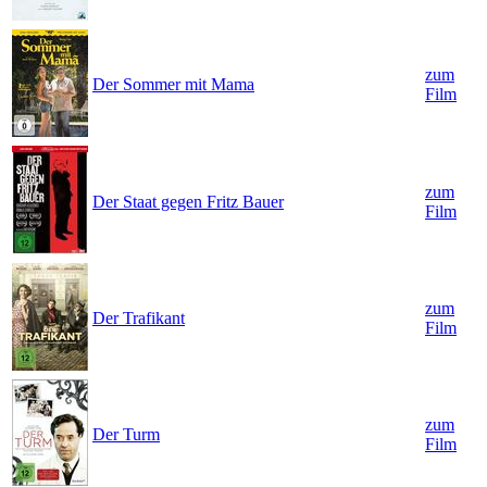
zum
Der Sommer mit Mama
Film
zum
Der Staat gegen Fritz Bauer
Film
zum
Der Trafikant
Film
zum
Der Turm
Film