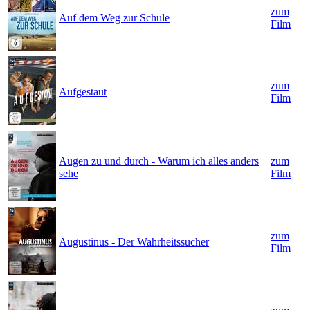
zum
Auf dem Weg zur Schule
Film
zum
Aufgestaut
Film
Augen zu und durch - Warum ich alles anders
zum
sehe
Film
zum
Augustinus - Der Wahrheitssucher
Film