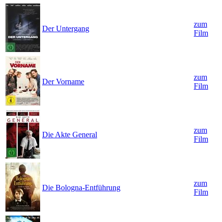
zum
Der Untergang
Film
zum
Der Vorname
Film
zum
Die Akte General
Film
zum
Die Bologna-Entführung
Film