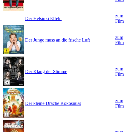
zum
Der Helsinki Effekt
Film
zum
Der Junge muss an die frische Luft
Film
zum
Der Klang der Stimme
Film
zum
Der kleine Drache Kokosnuss
Film