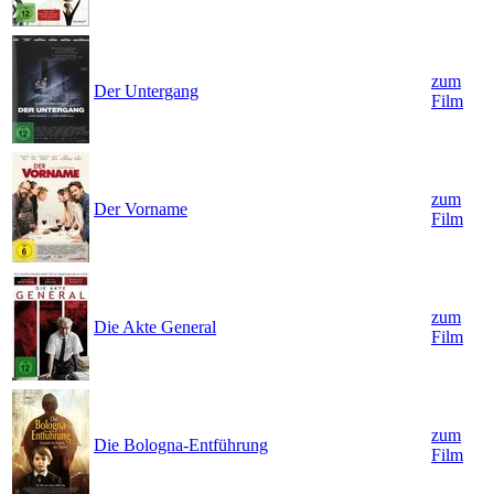
zum
Der Untergang
Film
zum
Der Vorname
Film
zum
Die Akte General
Film
zum
Die Bologna-Entführung
Film