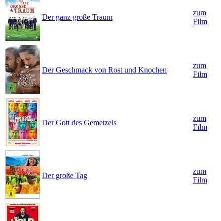
zum
Der ganz große Traum
Film
zum
Der Geschmack von Rost und Knochen
Film
zum
Der Gott des Gemetzels
Film
zum
Der große Tag
Film