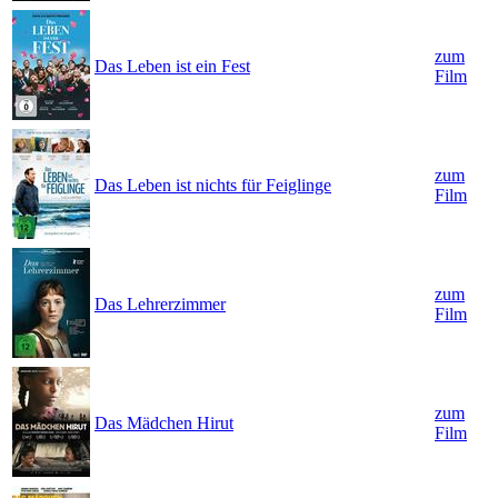
zum
Das Leben ist ein Fest
Film
zum
Das Leben ist nichts für Feiglinge
Film
zum
Das Lehrerzimmer
Film
zum
Das Mädchen Hirut
Film