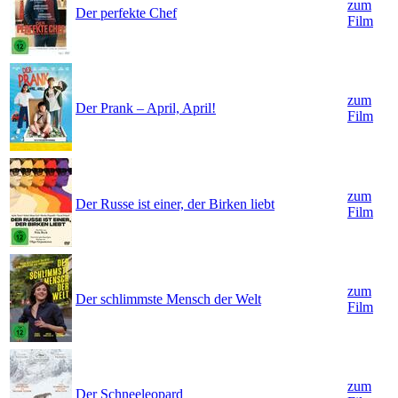
zum
Der perfekte Chef
Film
zum
Der Prank – April, April!
Film
zum
Der Russe ist einer, der Birken liebt
Film
zum
Der schlimmste Mensch der Welt
Film
zum
Der Schneeleopard