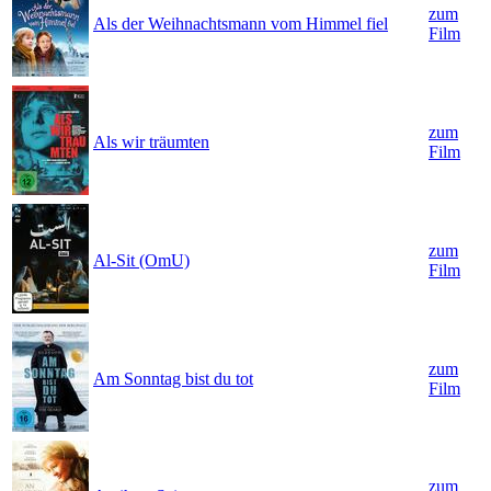
zum
Als der Weihnachtsmann vom Himmel fiel
Film
zum
Als wir träumten
Film
zum
Al-Sit (OmU)
Film
zum
Am Sonntag bist du tot
Film
zum