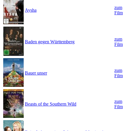
zum
Aysha
Film
zum
Baden gegen Württemberg
Film
zum
Bauer unser
Film
zum
Beasts of the Southern Wild
Film