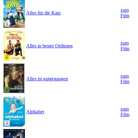
zum
Alles für die Katz
Film
zum
Alles in bester Ordnung
Film
zum
Alles ist gutgegangen
Film
zum
Alphabet
Film