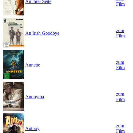
An ihrer Seite
Film
zum
An Irish Goodbye
Film
zum
Annette
Film
zum
Anonyma
Film
zum
Antboy
Film