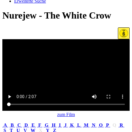
Erweiterte Suche
Nurejew - The White Crow
zum Film
A
B
C
D
E
F
G
H
I
J
K
L
M
N
O
P
Q
R
S
T
U
V
W
X
Y
Z