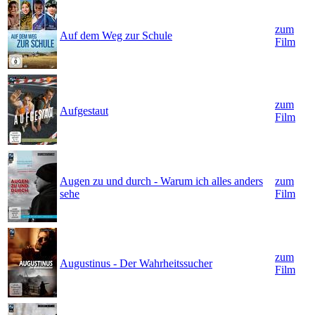
zum
Auf dem Weg zur Schule
Film
zum
Aufgestaut
Film
Augen zu und durch - Warum ich alles anders
zum
sehe
Film
zum
Augustinus - Der Wahrheitssucher
Film