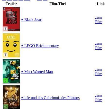
Trailer
Film-Titel
Link
zum
A Black Jesus
Film
zum
A LEGO Brickumentary
Film
zum
A Most Wanted Man
Film
zum
Adele und das Geheimnis des Pharaos
Film