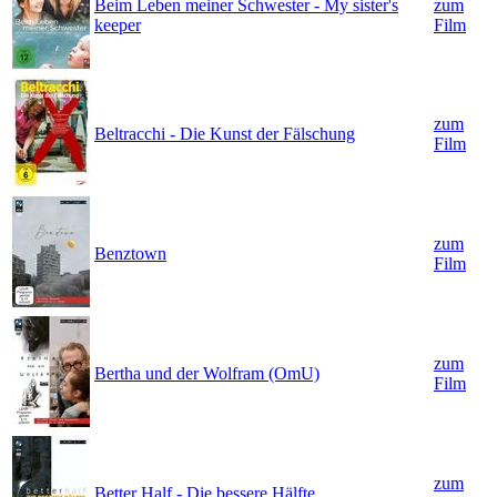
Beim Leben meiner Schwester - My sister's
zum
keeper
Film
zum
Beltracchi - Die Kunst der Fälschung
Film
zum
Benztown
Film
zum
Bertha und der Wolfram (OmU)
Film
zum
Better Half - Die bessere Hälfte