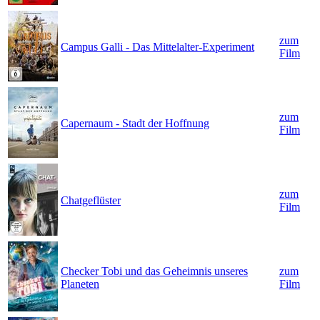
zum
Campus Galli - Das Mittelalter-Experiment
Film
zum
Capernaum - Stadt der Hoffnung
Film
zum
Chatgeflüster
Film
Checker Tobi und das Geheimnis unseres
zum
Planeten
Film