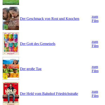
zum
Der Geschmack von Rost und Knochen
Film
zum
Der Gott des Gemetzels
Film
zum
Der große Tag
Film
zum
Der Held vom Bahnhof Friedrichstraße
Film