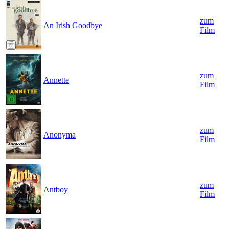
zum
An Irish Goodbye
Film
zum
Annette
Film
zum
Anonyma
Film
zum
Antboy
Film