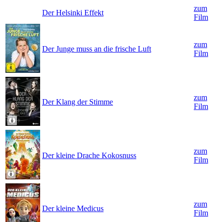
zum
Der Helsinki Effekt
Film
zum
Der Junge muss an die frische Luft
Film
zum
Der Klang der Stimme
Film
zum
Der kleine Drache Kokosnuss
Film
zum
Der kleine Medicus
Film