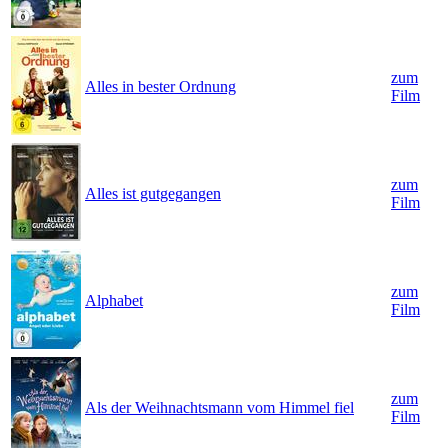
zum
Alles in bester Ordnung
Film
zum
Alles ist gutgegangen
Film
zum
Alphabet
Film
zum
Als der Weihnachtsmann vom Himmel fiel
Film