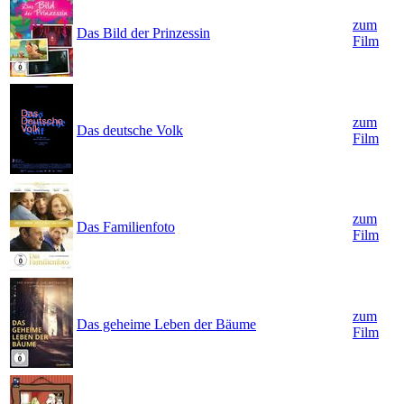
zum
Das Bild der Prinzessin
Film
zum
Das deutsche Volk
Film
zum
Das Familienfoto
Film
zum
Das geheime Leben der Bäume
Film