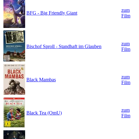
zum
BFG - Big Friendly Giant
Film
zum
Bischof Sproll - Standhaft im Glauben
Film
zum
Black Mambas
Film
zum
Black Tea (OmU)
Film