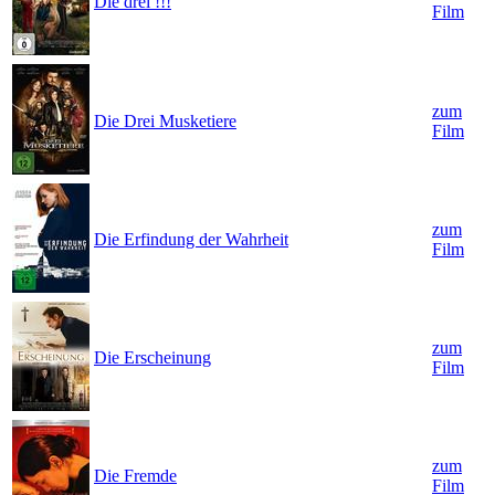
Die drei !!!
Film
zum
Die Drei Musketiere
Film
zum
Die Erfindung der Wahrheit
Film
zum
Die Erscheinung
Film
zum
Die Fremde
Film