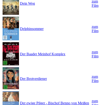
zum
Dein Weg
Film
zum
Delphinsommer
Film
zum
Der Baader Meinhof Komplex
Film
zum
Der Brotverdiener
Film
zum
Der ewige Pilger - Bischof Benno von Meißen