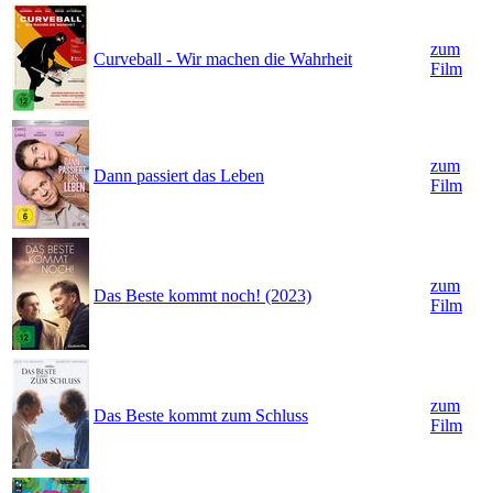
zum
Curveball - Wir machen die Wahrheit
Film
zum
Dann passiert das Leben
Film
zum
Das Beste kommt noch! (2023)
Film
zum
Das Beste kommt zum Schluss
Film