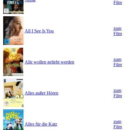
Film
zum
All I See Is You
Film
zum
Alle wollen geliebt werden
Film
zum
Alles außer Hören
Film
zum
Alles für die Katz
Film