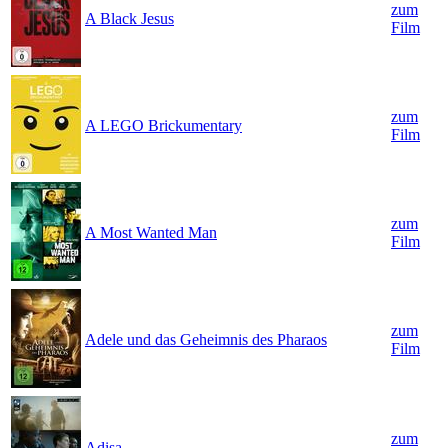
zum
A Black Jesus
Film
zum
A LEGO Brickumentary
Film
zum
A Most Wanted Man
Film
zum
Adele und das Geheimnis des Pharaos
Film
zum
Adisa