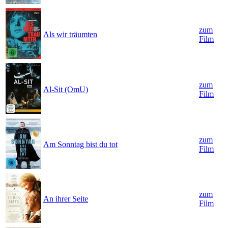
zum
Als wir träumten
Film
zum
Al-Sit (OmU)
Film
zum
Am Sonntag bist du tot
Film
zum
An ihrer Seite
Film