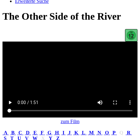
Erweiterte Suche
The Other Side of the River
zum Film
A
B
C
D
E
F
G
H
I
J
K
L
M
N
O
P
Q
R
S
T
U
V
W
X
Y
Z