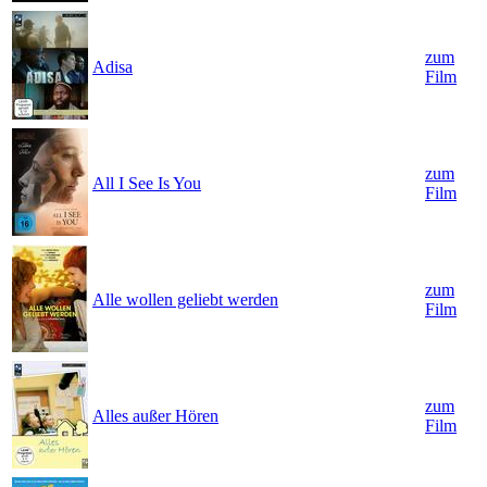
zum
Adisa
Film
zum
All I See Is You
Film
zum
Alle wollen geliebt werden
Film
zum
Alles außer Hören
Film