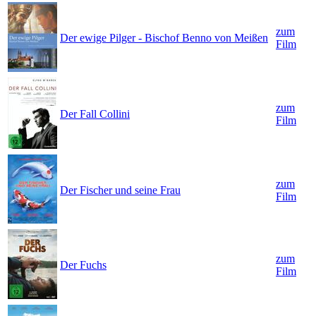
zum
Der ewige Pilger - Bischof Benno von Meißen
Film
zum
Der Fall Collini
Film
zum
Der Fischer und seine Frau
Film
zum
Der Fuchs
Film