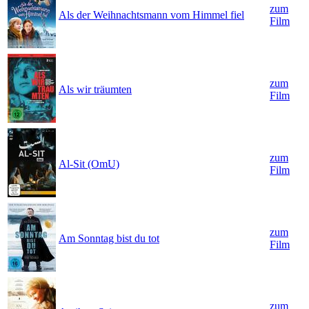
zum
Als der Weihnachtsmann vom Himmel fiel
Film
zum
Als wir träumten
Film
zum
Al-Sit (OmU)
Film
zum
Am Sonntag bist du tot
Film
zum