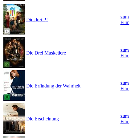
zum
Die drei !!!
Film
zum
Die Drei Musketiere
Film
zum
Die Erfindung der Wahrheit
Film
zum
Die Erscheinung
Film