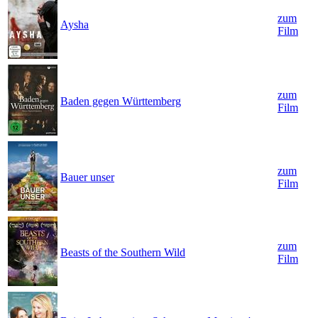
zum
Aysha
Film
zum
Baden gegen Württemberg
Film
zum
Bauer unser
Film
zum
Beasts of the Southern Wild
Film