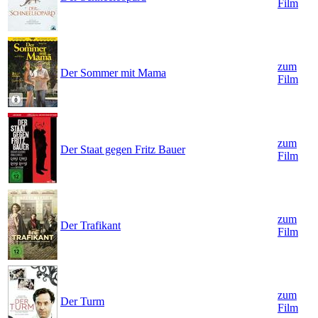
Film
zum
Der Sommer mit Mama
Film
zum
Der Staat gegen Fritz Bauer
Film
zum
Der Trafikant
Film
zum
Der Turm
Film