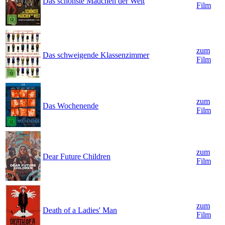
Das schönste Mädchen der Welt
Film
zum
Das schweigende Klassenzimmer
Film
zum
Das Wochenende
Film
zum
Dear Future Children
Film
zum
Death of a Ladies' Man
Film