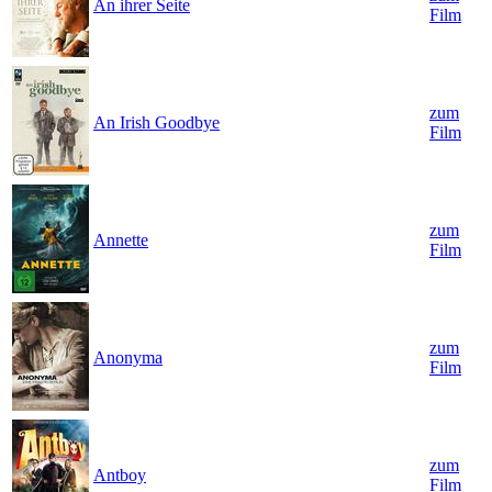
An ihrer Seite
Film
zum
An Irish Goodbye
Film
zum
Annette
Film
zum
Anonyma
Film
zum
Antboy
Film