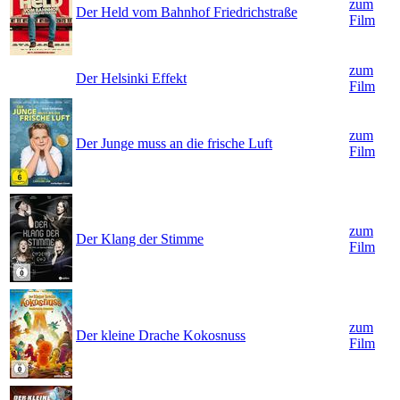
zum
Der Held vom Bahnhof Friedrichstraße
Film
zum
Der Helsinki Effekt
Film
zum
Der Junge muss an die frische Luft
Film
zum
Der Klang der Stimme
Film
zum
Der kleine Drache Kokosnuss
Film