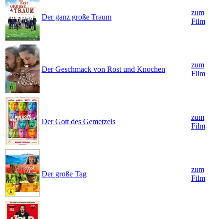
zum
Der ganz große Traum
Film
zum
Der Geschmack von Rost und Knochen
Film
zum
Der Gott des Gemetzels
Film
zum
Der große Tag
Film