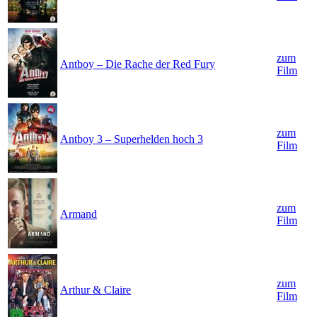
zum
Antboy – Die Rache der Red Fury
Film
zum
Antboy 3 – Superhelden hoch 3
Film
zum
Armand
Film
zum
Arthur & Claire
Film