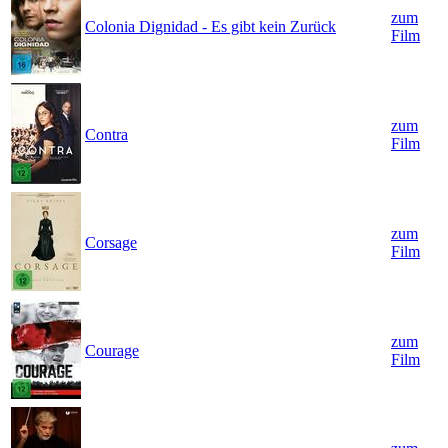
zum
Colonia Dignidad - Es gibt kein Zurück
Film
zum
Contra
Film
zum
Corsage
Film
zum
Courage
Film