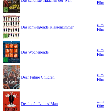
Das schönste Mädchen der Welt
Film
zum
Das schweigende Klassenzimmer
Film
zum
Das Wochenende
Film
zum
Dear Future Children
Film
zum
Death of a Ladies' Man
Film