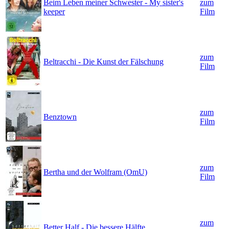
Beim Leben meiner Schwester - My sister's
zum
keeper
Film
zum
Beltracchi - Die Kunst der Fälschung
Film
zum
Benztown
Film
zum
Bertha und der Wolfram (OmU)
Film
zum
Better Half - Die bessere Hälfte