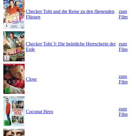
Checker Tobi und die Reise zu den fliegenden
zum
Flüssen
Film
Checker Tobi 3: Die heimliche Herrscherin der
zum
Erde
Film
zum
Close
Film
zum
Coconut Hero
Film