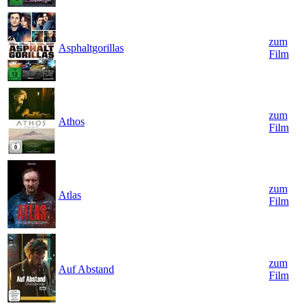
zum
Asphaltgorillas
Film
zum
Athos
Film
zum
Atlas
Film
zum
Auf Abstand
Film