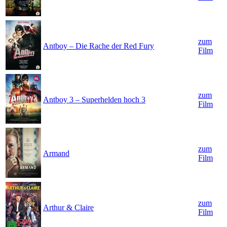
zum
Antboy – Die Rache der Red Fury
Film
zum
Antboy 3 – Superhelden hoch 3
Film
zum
Armand
Film
zum
Arthur & Claire
Film