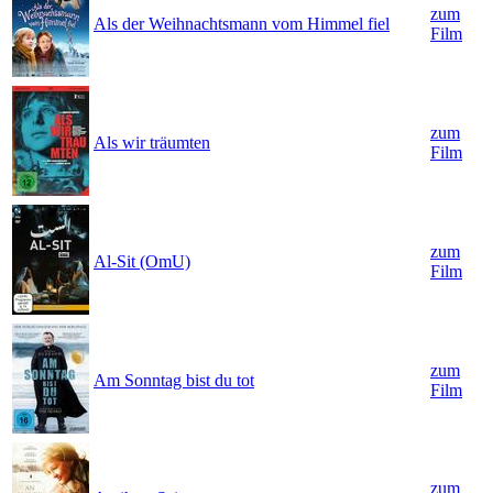
zum
Als der Weihnachtsmann vom Himmel fiel
Film
zum
Als wir träumten
Film
zum
Al-Sit (OmU)
Film
zum
Am Sonntag bist du tot
Film
zum