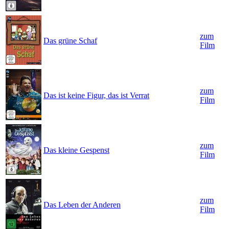
zum
Das grüne Schaf
Film
zum
Das ist keine Figur, das ist Verrat
Film
zum
Das kleine Gespenst
Film
zum
Das Leben der Anderen
Film