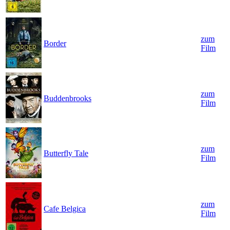
zum
Border
Film
zum
Buddenbrooks
Film
zum
Butterfly Tale
Film
zum
Cafe Belgica
Film