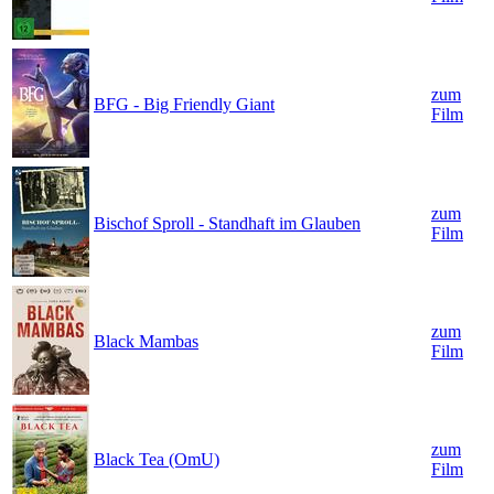
zum
BFG - Big Friendly Giant
Film
zum
Bischof Sproll - Standhaft im Glauben
Film
zum
Black Mambas
Film
zum
Black Tea (OmU)
Film