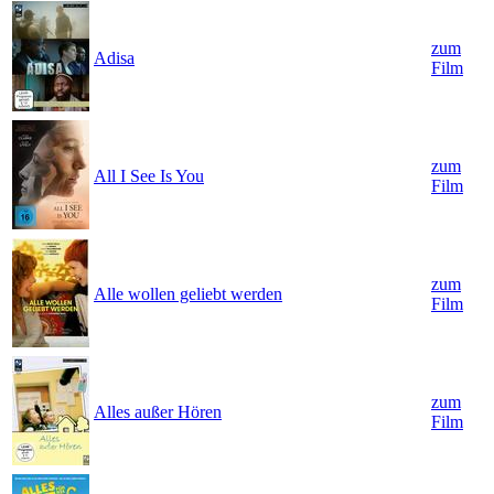
zum
Adisa
Film
zum
All I See Is You
Film
zum
Alle wollen geliebt werden
Film
zum
Alles außer Hören
Film