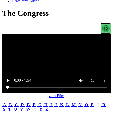
Erweiterte Suche
The Congress
zum Film
A
B
C
D
E
F
G
H
I
J
K
L
M
N
O
P
Q
R
S
T
U
V
W
X
Y
Z