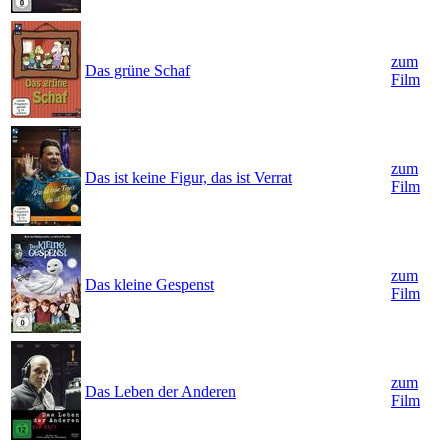
zum
Das grüne Schaf
Film
zum
Das ist keine Figur, das ist Verrat
Film
zum
Das kleine Gespenst
Film
zum
Das Leben der Anderen
Film