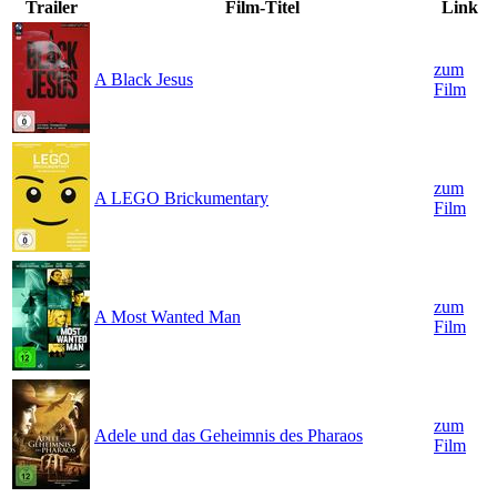
Trailer
Film-Titel
Link
zum
A Black Jesus
Film
zum
A LEGO Brickumentary
Film
zum
A Most Wanted Man
Film
zum
Adele und das Geheimnis des Pharaos
Film