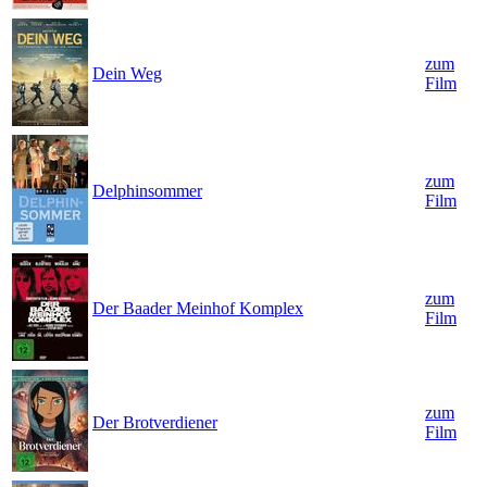
zum
Dein Weg
Film
zum
Delphinsommer
Film
zum
Der Baader Meinhof Komplex
Film
zum
Der Brotverdiener
Film