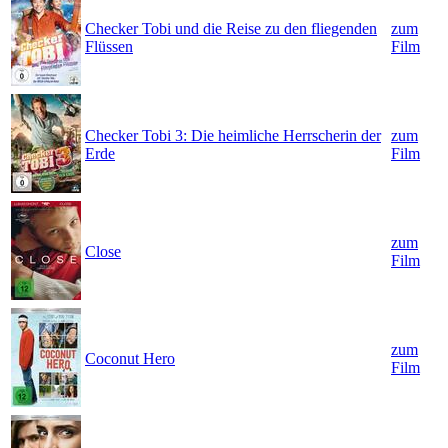
Checker Tobi und die Reise zu den fliegenden
zum
Flüssen
Film
Checker Tobi 3: Die heimliche Herrscherin der
zum
Erde
Film
zum
Close
Film
zum
Coconut Hero
Film