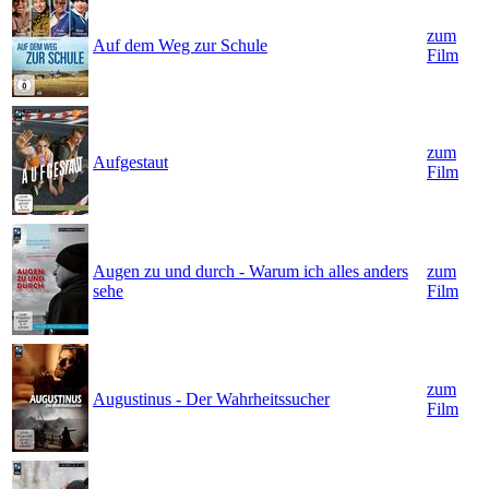
zum
Auf dem Weg zur Schule
Film
zum
Aufgestaut
Film
Augen zu und durch - Warum ich alles anders
zum
sehe
Film
zum
Augustinus - Der Wahrheitssucher
Film