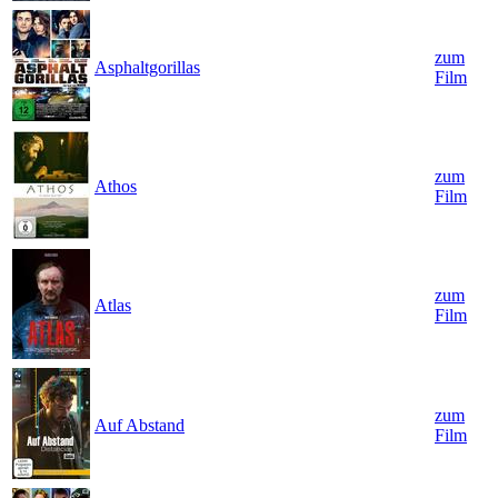
zum
Asphaltgorillas
Film
zum
Athos
Film
zum
Atlas
Film
zum
Auf Abstand
Film