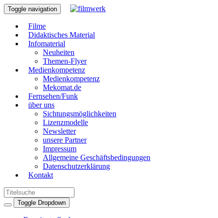
Toggle navigation
Filme
Didaktisches Material
Infomaterial
Neuheiten
Themen-Flyer
Medienkompetenz
Medienkompetenz
Mekomat.de
Fernsehen/Funk
über uns
Sichtungsmöglichkeiten
Lizenzmodelle
Newsletter
unsere Partner
Impressum
Allgemeine Geschäftsbedingungen
Datenschutzerklärung
Kontakt
Toggle Dropdown