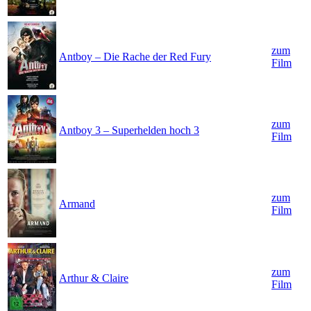
zum
Antboy – Die Rache der Red Fury
Film
zum
Antboy 3 – Superhelden hoch 3
Film
zum
Armand
Film
zum
Arthur & Claire
Film