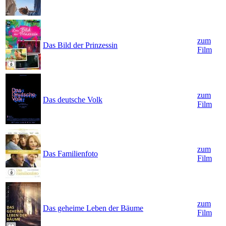
zum
Das Bild der Prinzessin
Film
zum
Das deutsche Volk
Film
zum
Das Familienfoto
Film
zum
Das geheime Leben der Bäume
Film