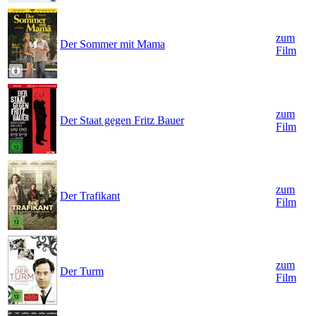
zum
Der Sommer mit Mama
Film
zum
Der Staat gegen Fritz Bauer
Film
zum
Der Trafikant
Film
zum
Der Turm
Film