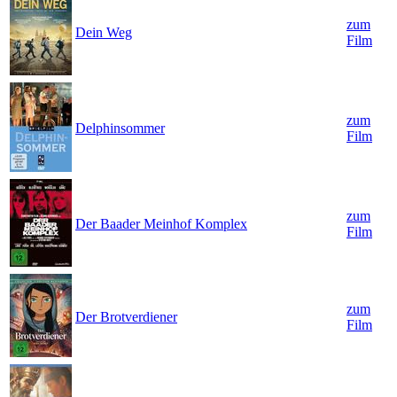
zum
Dein Weg
Film
zum
Delphinsommer
Film
zum
Der Baader Meinhof Komplex
Film
zum
Der Brotverdiener
Film