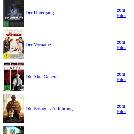
zum
Der Untergang
Film
zum
Der Vorname
Film
zum
Die Akte General
Film
zum
Die Bologna-Entführung
Film