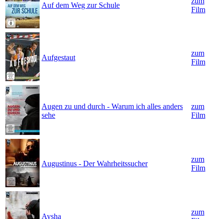
zum
Auf dem Weg zur Schule
Film
zum
Aufgestaut
Film
Augen zu und durch - Warum ich alles anders
zum
sehe
Film
zum
Augustinus - Der Wahrheitssucher
Film
zum
Aysha