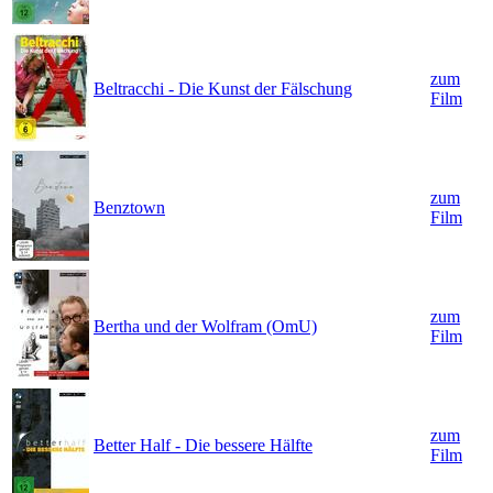
zum
Beltracchi - Die Kunst der Fälschung
Film
zum
Benztown
Film
zum
Bertha und der Wolfram (OmU)
Film
zum
Better Half - Die bessere Hälfte
Film