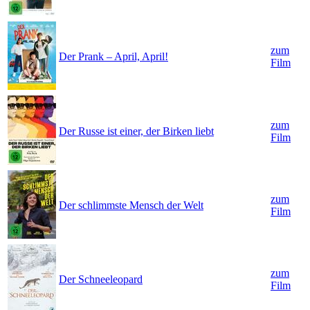
zum
Der Prank – April, April!
Film
zum
Der Russe ist einer, der Birken liebt
Film
zum
Der schlimmste Mensch der Welt
Film
zum
Der Schneeleopard
Film