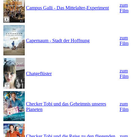
zum
Campus Galli - Das Mittelalter-Experiment
Film
zum
Capernaum - Stadt der Hoffnung
Film
zum
Chatgeflüster
Film
Checker Tobi und das Geheimnis unseres
zum
Planeten
Film
Checker Tobi und die Reise zu den fliegenden
zum