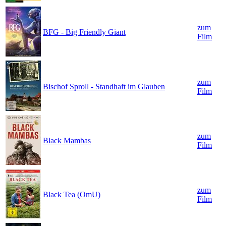
zum
BFG - Big Friendly Giant
Film
zum
Bischof Sproll - Standhaft im Glauben
Film
zum
Black Mambas
Film
zum
Black Tea (OmU)
Film