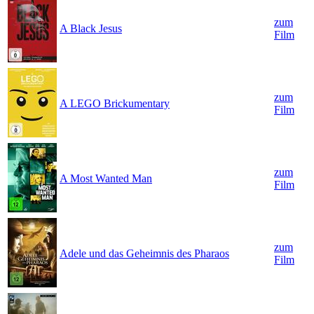
zum
A Black Jesus
Film
zum
A LEGO Brickumentary
Film
zum
A Most Wanted Man
Film
zum
Adele und das Geheimnis des Pharaos
Film