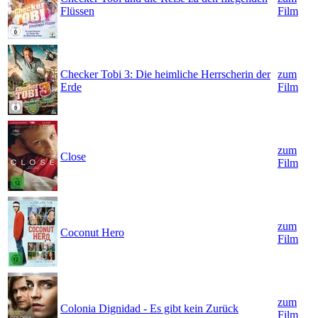
Flüssen
Film
Checker Tobi 3: Die heimliche Herrscherin der
zum
Erde
Film
zum
Close
Film
zum
Coconut Hero
Film
zum
Colonia Dignidad - Es gibt kein Zurück
Film