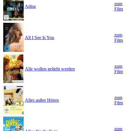
zum
Adisa
Film
zum
All I See Is You
Film
zum
Alle wollen geliebt werden
Film
zum
Alles außer Hören
Film
zum