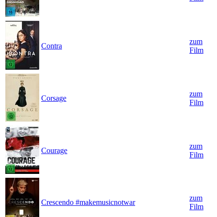
zum
Contra
Film
zum
Corsage
Film
zum
Courage
Film
zum
Crescendo #makemusicnotwar
Film