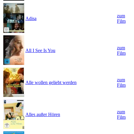
zum
Adisa
Film
zum
All I See Is You
Film
zum
Alle wollen geliebt werden
Film
zum
Alles außer Hören
Film