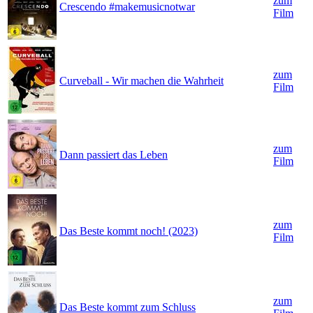
zum
Crescendo #makemusicnotwar
Film
zum
Curveball - Wir machen die Wahrheit
Film
zum
Dann passiert das Leben
Film
zum
Das Beste kommt noch! (2023)
Film
zum
Das Beste kommt zum Schluss