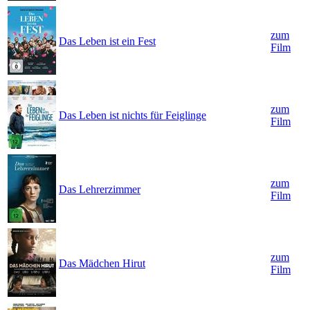
zum
Das Leben ist ein Fest
Film
zum
Das Leben ist nichts für Feiglinge
Film
zum
Das Lehrerzimmer
Film
zum
Das Mädchen Hirut
Film