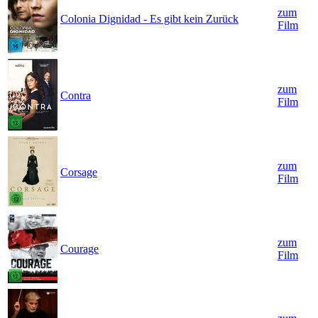
zum
Colonia Dignidad - Es gibt kein Zurück
Film
zum
Contra
Film
zum
Corsage
Film
zum
Courage
Film