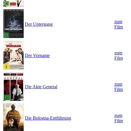
zum
Der Untergang
Film
zum
Der Vorname
Film
zum
Die Akte General
Film
zum
Die Bologna-Entführung
Film