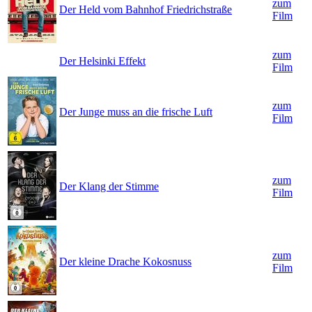
zum
Der Held vom Bahnhof Friedrichstraße
Film
zum
Der Helsinki Effekt
Film
zum
Der Junge muss an die frische Luft
Film
zum
Der Klang der Stimme
Film
zum
Der kleine Drache Kokosnuss
Film