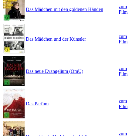
zum
Das Mädchen mit den goldenen Händen
Film
zum
Das Mädchen und der Künstler
Film
zum
Das neue Evangelium (OmU)
Film
zum
Das Parfum
Film
zum