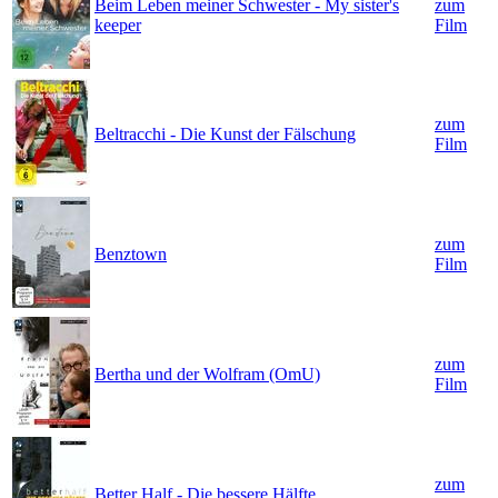
Beim Leben meiner Schwester - My sister's
zum
keeper
Film
zum
Beltracchi - Die Kunst der Fälschung
Film
zum
Benztown
Film
zum
Bertha und der Wolfram (OmU)
Film
zum
Better Half - Die bessere Hälfte