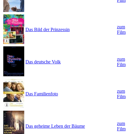
Film
zum
Das Bild der Prinzessin
Film
zum
Das deutsche Volk
Film
zum
Das Familienfoto
Film
zum
Das geheime Leben der Bäume
Film