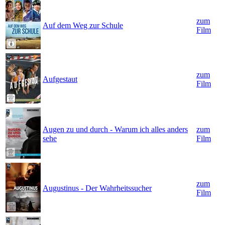
zum
Auf dem Weg zur Schule
Film
zum
Aufgestaut
Film
Augen zu und durch - Warum ich alles anders
zum
sehe
Film
zum
Augustinus - Der Wahrheitssucher
Film