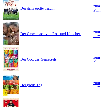
zum
Der ganz große Traum
Film
zum
Der Geschmack von Rost und Knochen
Film
zum
Der Gott des Gemetzels
Film
zum
Der große Tag
Film