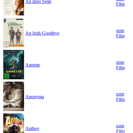
An ihrer Seite
Film
zum
An Irish Goodbye
Film
zum
Annette
Film
zum
Anonyma
Film
zum
Antboy
Film