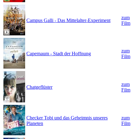
zum
Campus Galli - Das Mittelalter-Experiment
Film
zum
Capernaum - Stadt der Hoffnung
Film
zum
Chatgeflüster
Film
Checker Tobi und das Geheimnis unseres
zum
Planeten
Film