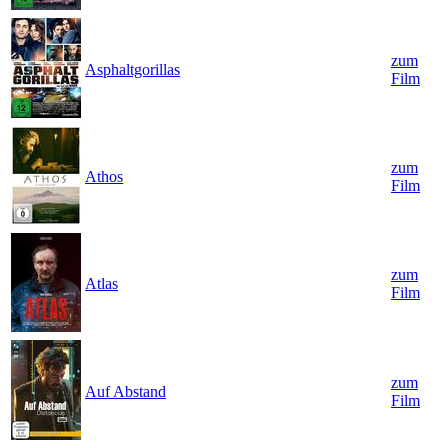
zum
Asphaltgorillas
Film
zum
Athos
Film
zum
Atlas
Film
zum
Auf Abstand
Film